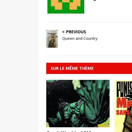
PREVIOUS
Queen and Country
SUR LE MÊME THÈME