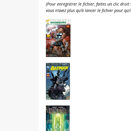
(Pour enregistrer le fichier, faites un clic dro
vous n’avez plus qu’à lancer le fichier pour qu