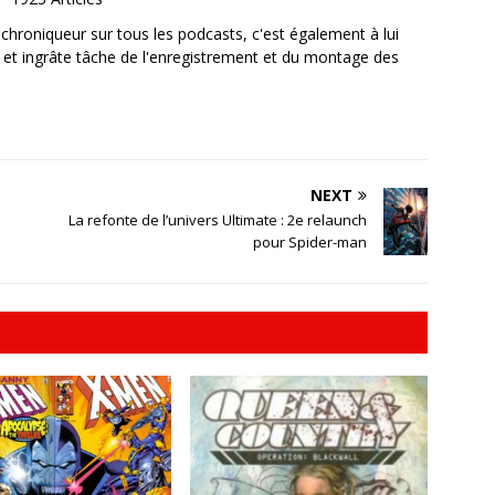
, chroniqueur sur tous les podcasts, c'est également à lui
e et ingrâte tâche de l'enregistrement et du montage des
NEXT
La refonte de l’univers Ultimate : 2e relaunch
pour Spider-man