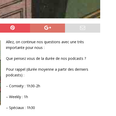
Allez, on continue nos questions avec une très
importante pour nous :
Que pensez vous de la durée de nos podcasts ?
Pour rappel (durée moyenne a partir des derniers
podcasts) :
– Comixity : 1h30-2h
– Weekly : 1h
– Spéciaux : 1h30