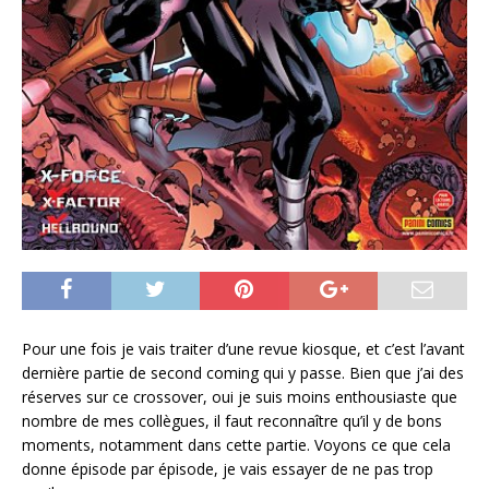
Pour une fois je vais traiter d’une revue kiosque, et c’est l’avant
dernière partie de second coming qui y passe. Bien que j’ai des
réserves sur ce crossover, oui je suis moins enthousiaste que
nombre de mes collègues, il faut reconnaître qu’il y de bons
moments, notamment dans cette partie. Voyons ce que cela
donne épisode par épisode, je vais essayer de ne pas trop