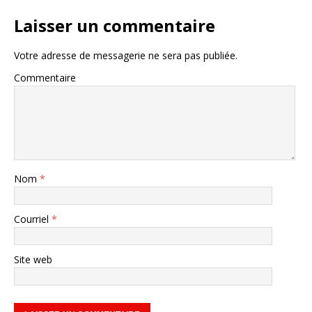
Laisser un commentaire
Votre adresse de messagerie ne sera pas publiée.
Commentaire
Nom
*
Courriel
*
Site web