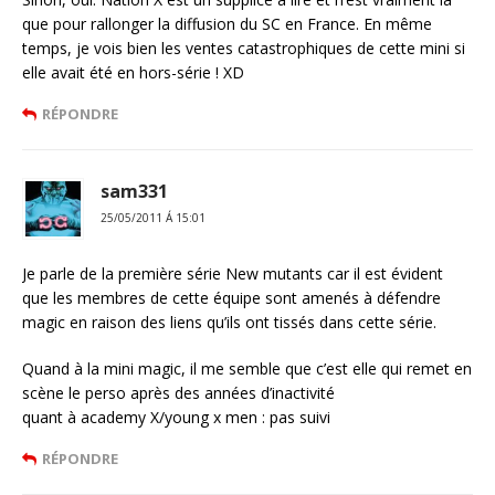
que pour rallonger la diffusion du SC en France. En même
temps, je vois bien les ventes catastrophiques de cette mini si
elle avait été en hors-série ! XD
RÉPONDRE
sam331
25/05/2011 Á 15:01
Je parle de la première série New mutants car il est évident
que les membres de cette équipe sont amenés à défendre
magic en raison des liens qu’ils ont tissés dans cette série.
Quand à la mini magic, il me semble que c’est elle qui remet en
scène le perso après des années d’inactivité
quant à academy X/young x men : pas suivi
RÉPONDRE