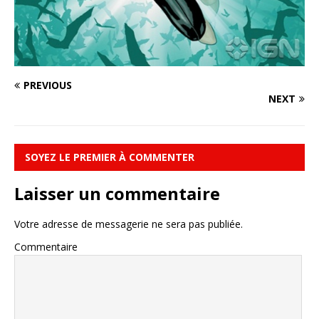
PREVIOUS
NEXT
SOYEZ LE PREMIER À COMMENTER
Laisser un commentaire
Votre adresse de messagerie ne sera pas publiée.
Commentaire