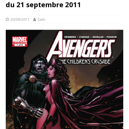
du 21 septembre 2011
20/09/2011
Sam