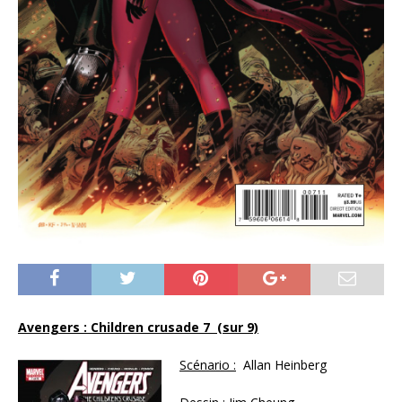
Avengers : Children crusade 7 (sur 9)
Scénario :
Allan Heinberg