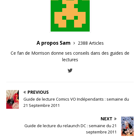
A propos Sam
2388 Articles
Ce fan de Morrison donne ses conseils dans des guides de
lectures
PREVIOUS
Guide de lecture Comics VO Indépendants : semaine du
21 Septembre 2011
NEXT
Guide de lecture du relaunch DC : semaine du 21
septembre 2011