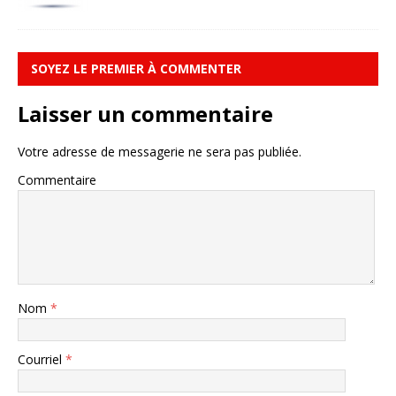
SOYEZ LE PREMIER À COMMENTER
Laisser un commentaire
Votre adresse de messagerie ne sera pas publiée.
Commentaire
Nom
*
Courriel
*