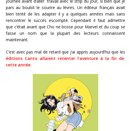
journée avant d’aller travail avec le strip du jour, si bien que je
pars au boulot le sourire au lèvres. Un éditeur français avait
bien tenté de les adapter il y a quelques années mais sans
rencontrer le succès escompté. Cependant il faut admettre
que c’était avant que Cho ne bosse pour Marvel et du coup se
fasse un nom que la plupart des lecteurs connaissent
maintenant.
C’est avec pas mal de retard que j’ai appris aujourd’hui que les
éditions Canto allaient retenter l’aventure à la fin de
cette année.