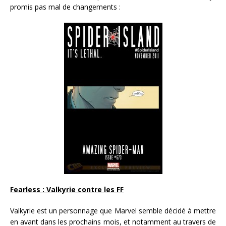
promis pas mal de changements :
Fearless : Valkyrie contre les FF
Valkyrie est un personnage que Marvel semble décidé à mettre
en avant dans les prochains mois, et notamment au travers de