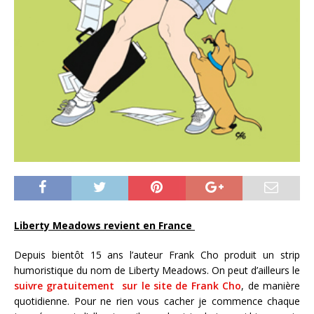
Liberty Meadows revient en France
Depuis bientôt 15 ans l’auteur Frank Cho produit un strip
humoristique du nom de Liberty Meadows. On peut d’ailleurs le
suivre gratuitement sur le site de Frank Cho
, de manière
quotidienne. Pour ne rien vous cacher je commence chaque