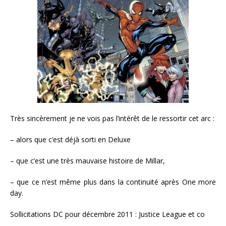
Très sincèrement je ne vois pas l’intérêt de le ressortir cet arc :
– alors que c’est déjà sorti en Deluxe
– que c’est une très mauvaise histoire de Millar,
– que ce n’est même plus dans la continuité après One more
day.
Sollicitations DC pour décembre 2011 : Justice League et co