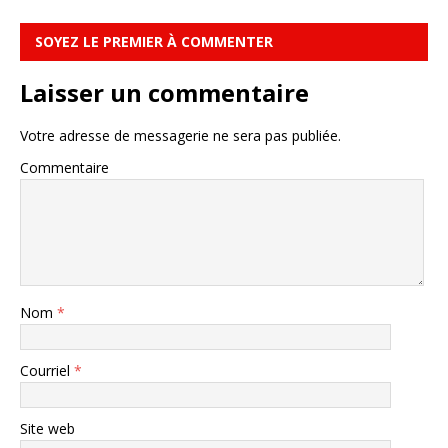
SOYEZ LE PREMIER À COMMENTER
Laisser un commentaire
Votre adresse de messagerie ne sera pas publiée.
Commentaire
Nom
*
Courriel
*
Site web