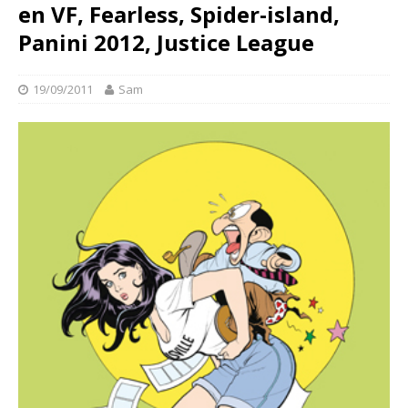
en VF, Fearless, Spider-island,
Panini 2012, Justice League
19/09/2011
Sam