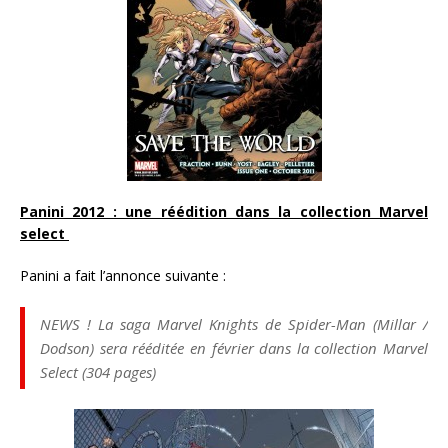
Panini 2012 : une réédition dans la collection Marvel
select
Panini a fait l’annonce suivante :
NEWS ! La saga Marvel Knights de Spider-Man (Millar /
Dodson) sera rééditée en février dans la collection Marvel
Select (304 pages)