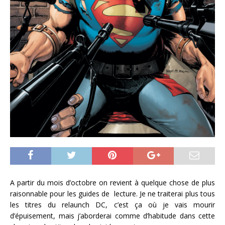
A partir du mois d’octobre on revient à quelque chose de plus
raisonnable pour les guides de lecture. Je ne traiterai plus tous
les titres du relaunch DC, c’est ça où je vais mourir
d’épuisement, mais j’aborderai comme d’habitude dans cette