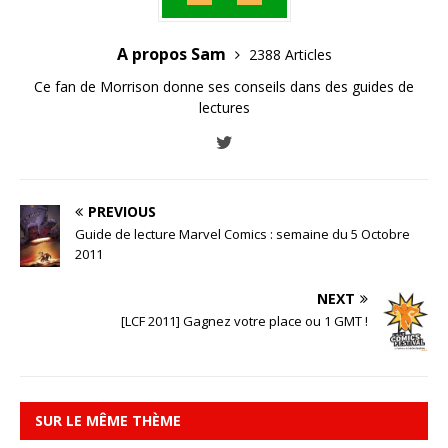
A propos Sam
2388 Articles
Ce fan de Morrison donne ses conseils dans des guides de
lectures
PREVIOUS
Guide de lecture Marvel Comics : semaine du 5 Octobre
2011
NEXT
[LCF 2011] Gagnez votre place ou 1 GMT !
SUR LE MÊME THÈME