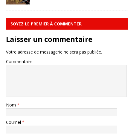
SOYEZ LE PREMIER À COMMENTER
Laisser un commentaire
Votre adresse de messagerie ne sera pas publiée.
Commentaire
Nom
*
Courriel
*