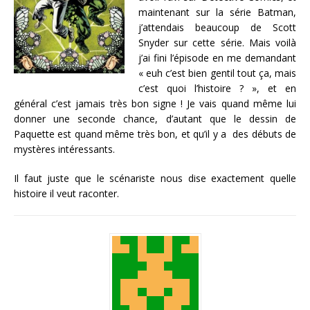
maintenant sur la série Batman,
j’attendais beaucoup de Scott
Snyder sur cette série. Mais voilà
j’ai fini l’épisode en me demandant
« euh c’est bien gentil tout ça, mais
c’est quoi l’histoire ? », et en
général c’est jamais très bon signe ! Je vais quand même lui
donner une seconde chance, d’autant que le dessin de
Paquette est quand même très bon, et qu’il y a des débuts de
mystères intéressants.
Il faut juste que le scénariste nous dise exactement quelle
histoire il veut raconter.