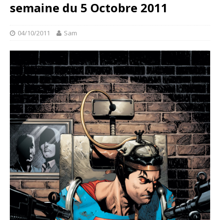
semaine du 5 Octobre 2011
04/10/2011
Sam