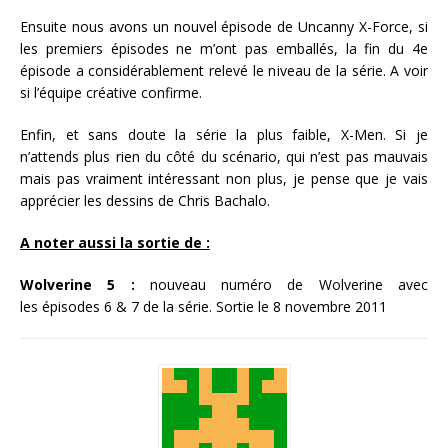
Ensuite nous avons un nouvel épisode de Uncanny X-Force, si
les premiers épisodes ne m’ont pas emballés, la fin du 4e
épisode a considérablement relevé le niveau de la série. A voir
si l’équipe créative confirme.
Enfin, et sans doute la série la plus faible, X-Men. Si je
n’attends plus rien du côté du scénario, qui n’est pas mauvais
mais pas vraiment intéressant non plus, je pense que je vais
apprécier les dessins de Chris Bachalo.
A noter aussi la sortie de :
Wolverine 5 :
nouveau numéro de Wolverine avec
les épisodes 6 & 7 de la série. Sortie le 8 novembre 2011