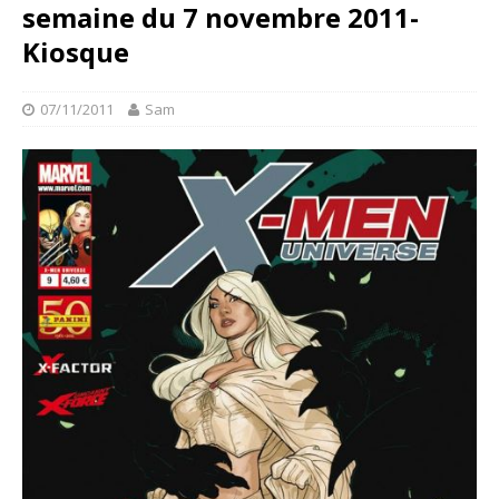
semaine du 7 novembre 2011-
Kiosque
07/11/2011
Sam