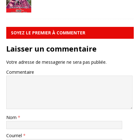
SOYEZ LE PREMIER À COMMENTER
Laisser un commentaire
Votre adresse de messagerie ne sera pas publiée.
Commentaire
Nom
*
Courriel
*