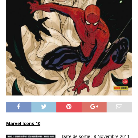
Marvel Icons 10
Date de sortie :
8 Novembre 2011