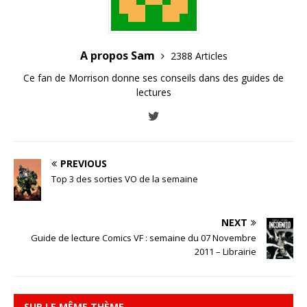
A propos Sam
2388 Articles
Ce fan de Morrison donne ses conseils dans des guides de
lectures
PREVIOUS
Top 3 des sorties VO de la semaine
NEXT
Guide de lecture Comics VF : semaine du 07 Novembre
2011 – Librairie
SUR LE MÊME THÈME