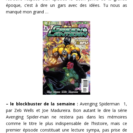
époque, c’est à dire un gars avec des idées. Tu nous as
manqué mon grand …
– le blockbuster de la semaine :
Avenging Spiderman 1,
par Zeb Wells et Joe Madureira. Bon autant le dire la série
Avenging Spider-man ne restera pas dans les mémoires
comme le titre le plus indispensable de l’histoire, mais ce
premier épisode constituait une lecture sympa, pas prise de