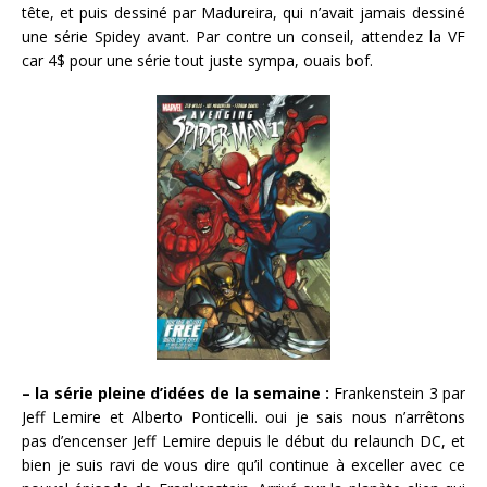
tête, et puis dessiné par Madureira, qui n’avait jamais dessiné
une série Spidey avant. Par contre un conseil, attendez la VF
car 4$ pour une série tout juste sympa, ouais bof.
– la série pleine d’idées de la semaine :
Frankenstein 3 par
Jeff Lemire et Alberto Ponticelli. oui je sais nous n’arrêtons
pas d’encenser Jeff Lemire depuis le début du relaunch DC, et
bien je suis ravi de vous dire qu’il continue à exceller avec ce