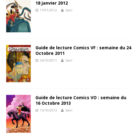
18 janvier 2012
17/01/2012
Sam
Guide de lecture Comics VF : semaine du 24
Octobre 2011
24/10/2011
Sam
Guide de lecture Comics VO : semaine du
16 Octobre 2013
15/10/2013
Sam