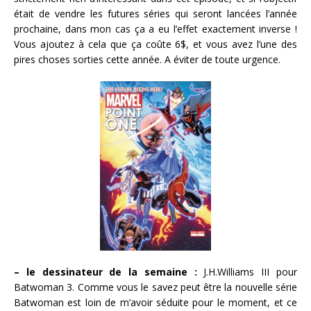
était de vendre les futures séries qui seront lancées l’année
prochaine, dans mon cas ça a eu l’effet exactement inverse !
Vous ajoutez à cela que ça coûte 6$, et vous avez l’une des
pires choses sorties cette année. A éviter de toute urgence.
– le dessinateur de la semaine :
J.H.Williams III pour
Batwoman 3. Comme vous le savez peut être la nouvelle série
Batwoman est loin de m’avoir séduite pour le moment, et ce