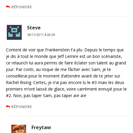
RÉPONDRE
Steve
18/11/2011 Á 06:09
Content de voir que Frankenstein t’a plu. Depuis le temps que
je dis à tout le monde que Jeff Lemire est un bon scénariste,
ce relaunch lui aura permis de faire éclater son talent au grand
jour. Par contr, au risque de me fâcher avec Sam, je te
conseillerai pour le moment d’attendre avant de te jeter sur
Rachel Rising. Certes, je n’ai pas encore lu le #3 mais les deux
premiers m’ont laissé de glace, voire carrément ennuyé pour le
#2. Non, pas taper Sam, pas taper aïe aïe
RÉPONDRE
Freytaw