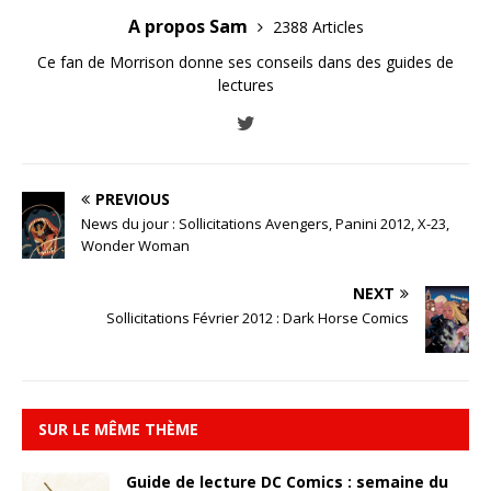
A propos Sam
2388 Articles
Ce fan de Morrison donne ses conseils dans des guides de
lectures
PREVIOUS
News du jour : Sollicitations Avengers, Panini 2012, X-23,
Wonder Woman
NEXT
Sollicitations Février 2012 : Dark Horse Comics
SUR LE MÊME THÈME
Guide de lecture DC Comics : semaine du