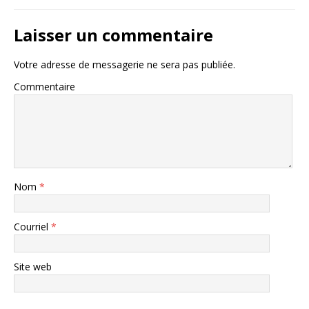
Laisser un commentaire
Votre adresse de messagerie ne sera pas publiée.
Commentaire
Nom
*
Courriel
*
Site web