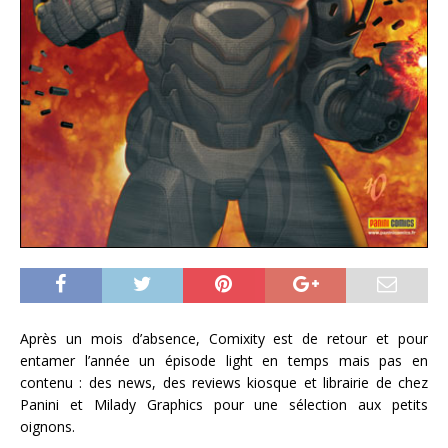
Après un mois d’absence, Comixity est de retour et pour
entamer l’année un épisode light en temps mais pas en
contenu : des news, des reviews kiosque et librairie de chez
Panini et Milady Graphics pour une sélection aux petits
oignons.