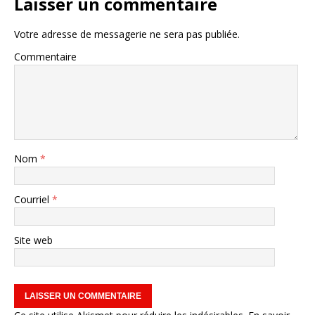
Laisser un commentaire
Votre adresse de messagerie ne sera pas publiée.
Commentaire
Nom
*
Courriel
*
Site web