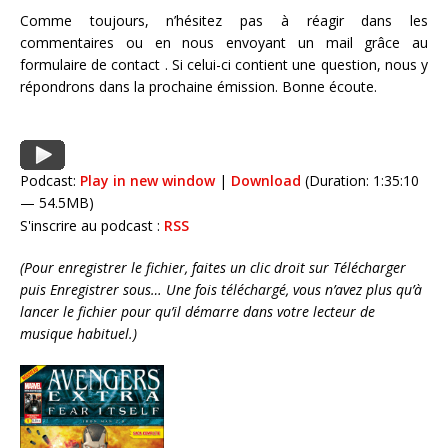
Comme toujours, n’hésitez pas à réagir dans les
commentaires ou en nous envoyant un mail grâce au
formulaire de contact
. Si celui-ci contient une question, nous y
répondrons dans la prochaine émission. Bonne écoute.
Podcast:
Play in new window
|
Download
(Duration: 1:35:10
— 54.5MB)
S'inscrire au podcast :
RSS
(Pour enregistrer le fichier, faites un clic droit sur Télécharger
puis Enregistrer sous… Une fois téléchargé, vous n’avez plus qu’à
lancer le fichier pour qu’il démarre dans votre lecteur de
musique habituel.)