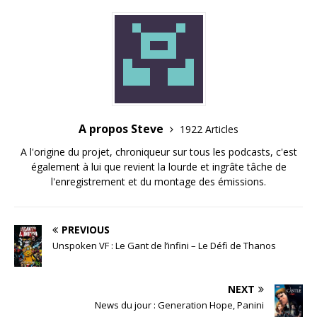
A propos Steve
1922 Articles
A l'origine du projet, chroniqueur sur tous les podcasts, c'est
également à lui que revient la lourde et ingrâte tâche de
l'enregistrement et du montage des émissions.
PREVIOUS
Unspoken VF : Le Gant de l’infini – Le Défi de Thanos
NEXT
News du jour : Generation Hope, Panini