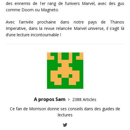
des ennemis de 1er rang de l’univers Marvel, avec des gus
comme Doom ou Magneto.
Avec l’arrivée prochaine dans notre pays de Thanos
Imperative, dans la revue relancée Marvel universe, il s’agit là
d’une lecture incontournable !
A propos Sam
2388 Articles
Ce fan de Morrison donne ses conseils dans des guides de
lectures