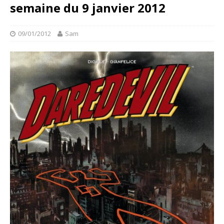
semaine du 9 janvier 2012
09/01/2012
Sam