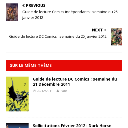
PREVIOUS
Guide de lecture Comics indépendants : semaine du 25
janvier 2012
NEXT
Guide de lecture DC Comics : semaine du 25 janvier 2012
SUR LE MÊME THÈME
Guide de lecture DC Comics : semaine du
21 Décembre 2011
20/12/2011
Sam
Sollicitations Février 2012 : Dark Horse