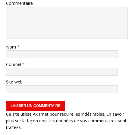
Commentaire
Nom
*
Courriel
*
Site web
Ce site utilise Akismet pour réduire les indésirables.
En savoir
plus sur la façon dont les données de vos commentaires sont
traitées
.