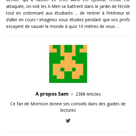
attaquée, on voit les X-Men se battrent dans le jardin de l’école
tout en ordonnant aux étudiants … de rentrer à l’intérieur et
d’aller en cours ! imaginez vous étudiez pendant que vos profs
essayent de sauver le monde à quoi 10 mètres de vous …
A propos Sam
2388 Articles
Ce fan de Morrison donne ses conseils dans des guides de
lectures