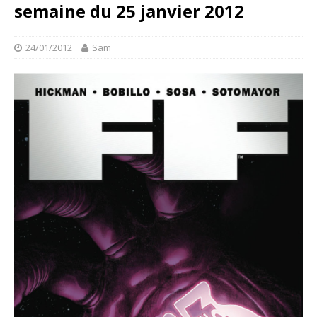
semaine du 25 janvier 2012
24/01/2012
Sam