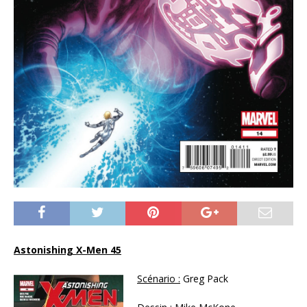
Astonishing X-Men 45
Scénario :
Greg Pack