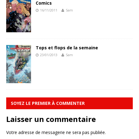
Comics
16/11/2011
Sam
Tops et flops de la semaine
23/01/2013
Sam
SOYEZ LE PREMIER À COMMENTER
Laisser un commentaire
Votre adresse de messagerie ne sera pas publiée.