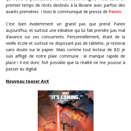
premier temps de récits destinés à la librairie avec parfois des
avants premières ! Voici le communiqué de presse de
Panini.
C’est bien évidemment un grand pas que prend Panini
aujourd’hui, et surtout une initiative qui lui fait prendre pas mal
d’avance sur ses concurrents. Personnellement, étant de la
vieille école et surtout ne disposant pas de tablette, je resterai
sans doute sur le papier. Mais comme tout lecteur de BD je
suis affligé de notre plaie commune : le manque rapide de
place ! il est donc fort possible que la réalité ne me pousse à
passer au digital.
Nouveau teaser AvX