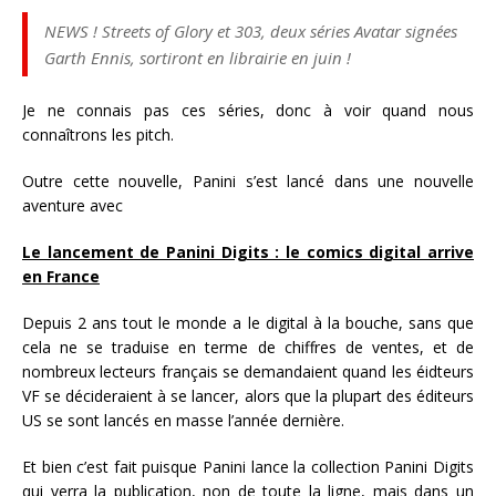
NEWS ! Streets of Glory et 303, deux séries Avatar signées
Garth Ennis, sortiront en librairie en juin !
Je ne connais pas ces séries, donc à voir quand nous
connaîtrons les pitch.
Outre cette nouvelle, Panini s’est lancé dans une nouvelle
aventure avec
Le lancement de Panini Digits : le comics digital arrive
en France
Depuis 2 ans tout le monde a le digital à la bouche, sans que
cela ne se traduise en terme de chiffres de ventes, et de
nombreux lecteurs français se demandaient quand les éidteurs
VF se décideraient à se lancer, alors que la plupart des éditeurs
US se sont lancés en masse l’année dernière.
Et bien c’est fait puisque Panini lance la collection Panini Digits
qui verra la publication, non de toute la ligne, mais dans un