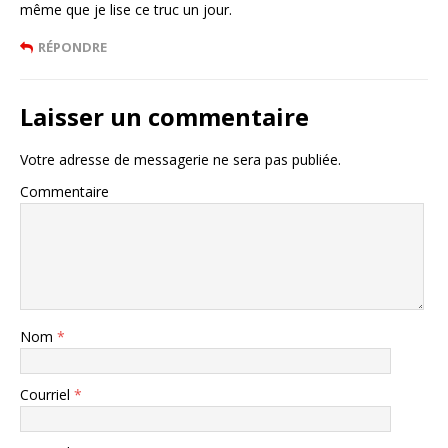
même que je lise ce truc un jour.
RÉPONDRE
Laisser un commentaire
Votre adresse de messagerie ne sera pas publiée.
Commentaire
Nom
*
Courriel
*