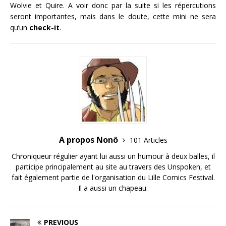
Wolvie et Quire. A voir donc par la suite si les répercutions
seront importantes, mais dans le doute, cette mini ne sera
qu’un
check-it
.
A propos Nonö
101 Articles
Chroniqueur régulier ayant lui aussi un humour à deux balles, il
participe principalement au site au travers des Unspoken, et
fait également partie de l'organisation du Lille Comics Festival.
Il a aussi un chapeau.
PREVIOUS