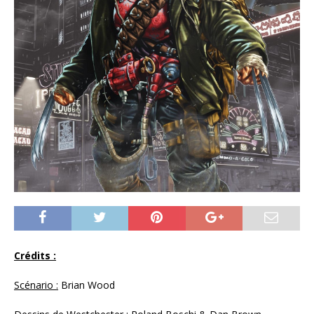
Crédits :
Scénario :
Brian Wood