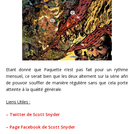
Etant donné que Paquette n’est pas fait pour un rythme
mensuel, ce serait bien que les deux alternent sur la série afin
de pouvoir souffler de manière régulière sans que cela porte
atteinte à la qualité générale.
Liens Utiles :
– Twitter de Scott Snyder
–
Page Facebook de Scott Snyder