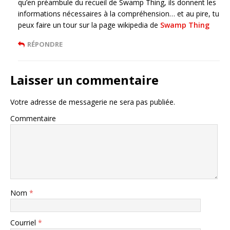
qu’en préambule du recueil de Swamp Thing, ils donnent les
informations nécessaires à la compréhension… et au pire, tu
peux faire un tour sur la page wikipedia de
Swamp Thing
RÉPONDRE
Laisser un commentaire
Votre adresse de messagerie ne sera pas publiée.
Commentaire
Nom
*
Courriel
*