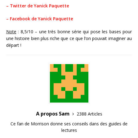
– Twitter de Yanick Paquette
– Facebook de Yanick Paquette
Note
: 8,5/10 – une très bonne série qui pose les bases pour
une histoire bien plus riche que ce que l’on pouvait imaginer au
départ !
A propos Sam
2388 Articles
Ce fan de Morrison donne ses conseils dans des guides de
lectures