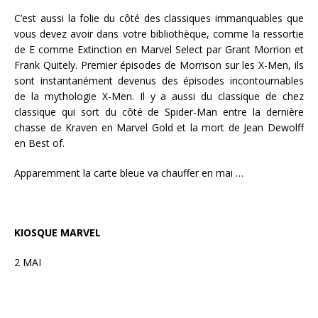
C’est aussi la folie du côté des classiques immanquables que
vous devez avoir dans votre bibliothèque, comme la ressortie
de E comme Extinction en Marvel Select par Grant Morrion et
Frank Quitely. Premier épisodes de Morrison sur les X-Men, ils
sont instantanément devenus des épisodes incontournables
de la mythologie X-Men. Il y a aussi du classique de chez
classique qui sort du côté de Spider-Man entre la dernière
chasse de Kraven en Marvel Gold et la mort de Jean Dewolff
en Best of.
Apparemment la carte bleue va chauffer en mai …
KIOSQUE MARVEL
2 MAI