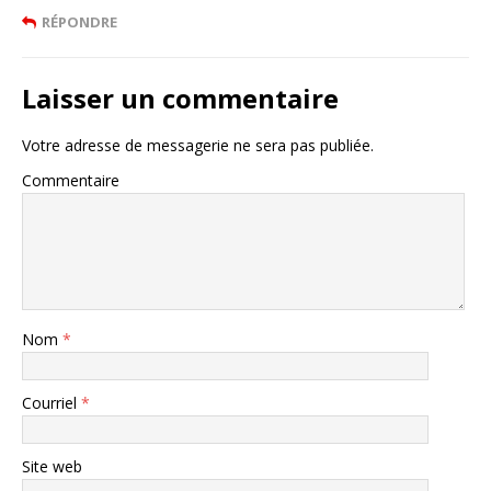
RÉPONDRE
Laisser un commentaire
Votre adresse de messagerie ne sera pas publiée.
Commentaire
Nom
*
Courriel
*
Site web