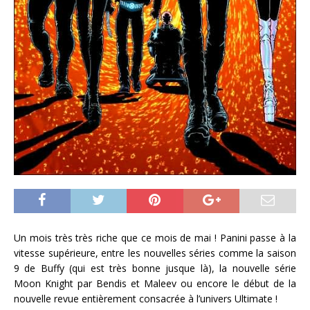
Un mois très très riche que ce mois de mai ! Panini passe à la
vitesse supérieure, entre les nouvelles séries comme la saison
9 de Buffy (qui est très bonne jusque là), la nouvelle série
Moon Knight par Bendis et Maleev ou encore le début de la
nouvelle revue entièrement consacrée à l’univers Ultimate !