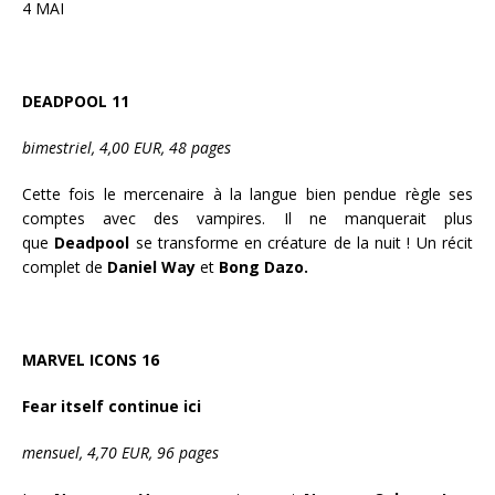
4 MAI
DEADPOOL 11
bimestriel, 4,00 EUR, 48 pages
Cette fois le mercenaire à la langue bien pendue règle ses
comptes avec des vampires. Il ne manquerait plus
que
Deadpool
se transforme en créature de la nuit ! Un récit
complet de
Daniel Way
et
Bong Dazo.
MARVEL ICONS 16
Fear itself continue ici
mensuel, 4,70 EUR, 96 pages