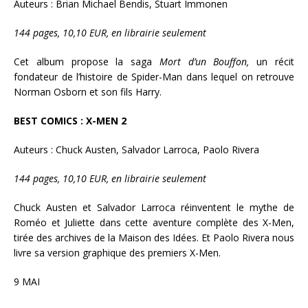
Auteurs : Brian Michael Bendis, Stuart Immonen
144 pages, 10,10 EUR, en librairie seulement
Cet album propose la saga
Mort d’un Bouffon,
un récit
fondateur de l’histoire de Spider-Man dans lequel on retrouve
Norman Osborn et son fils Harry.
BEST COMICS : X-MEN 2
Auteurs : Chuck Austen, Salvador Larroca, Paolo Rivera
144 pages, 10,10 EUR, en librairie seulement
Chuck Austen et Salvador Larroca réinventent le mythe de
Roméo et Juliette dans cette aventure complète des X-Men,
tirée des archives de la Maison des Idées. Et Paolo Rivera nous
livre sa version graphique des premiers X-Men.
9 MAI