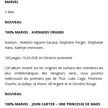
MARVEL
2 MAI
NOUVEAU
100% MARVEL : AVENGERS ORIGINS
Auteurs : Roberto Aguirre-Sacasa, Stephane Perger, Stephanie
Hans, Kathryn Immonen…
160 pages, 15,20 EUR, en librairie seulement
Cet album revient sur les origines de certains des membres les
plus emblématiques des Vengeurs. Ainsi, vous pourrez
redécouvrir les premiers pas de Thor, Luke Cage, l’Homme-
Fourmi, la Guêpe, la Vision, Vif-Argent et la Sorcière Rouge.
NOUVEAU
100% MARVEL : JOHN CARTER – UNE PRINCESSE DE MARS