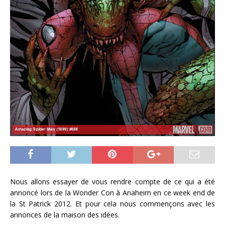
Nous allons essayer de vous rendre compte de ce qui a été
annoncé lors de la Wonder Con à Anaheim en ce week end de
la St Patrick 2012. Et pour cela nous commençons avec les
annonces de la maison des idées.