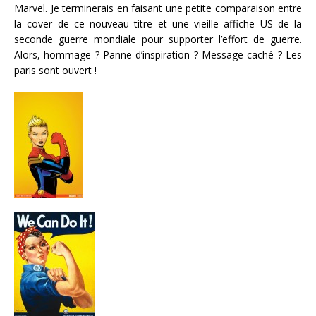
Marvel. Je terminerais en faisant une petite comparaison entre
la cover de ce nouveau titre et une vieille affiche US de la
seconde guerre mondiale pour supporter l’effort de guerre.
Alors, hommage ? Panne d’inspiration ? Message caché ? Les
paris sont ouvert !