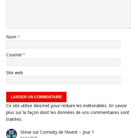
Nom
*
Courriel
*
Site web
Ce site utilise Akismet pour réduire les indésirables.
En savoir
plus sur la façon dont les données de vos commentaires sont
traitées
.
Steve
sur
Comixity de l’Avent – jour 1