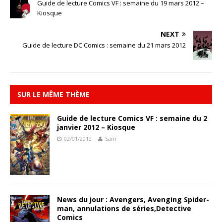
Guide de lecture Comics VF : semaine du 19 mars 2012 –
Kiosque
NEXT
Guide de lecture DC Comics : semaine du 21 mars 2012
SUR LE MÊME THÈME
Guide de lecture Comics VF : semaine du 2
janvier 2012 – Kiosque
02/01/2012
Sam
News du jour : Avengers, Avenging Spider-
man, annulations de séries,Detective
Comics