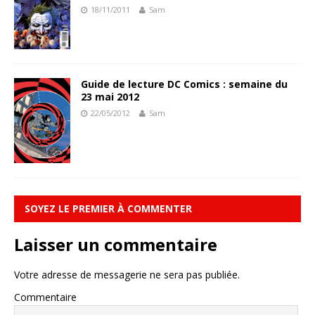
18/11/2011
Sam
Guide de lecture DC Comics : semaine du
23 mai 2012
22/05/2012
Sam
SOYEZ LE PREMIER À COMMENTER
Laisser un commentaire
Votre adresse de messagerie ne sera pas publiée.
Commentaire