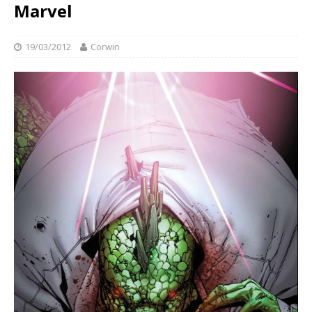
Marvel
19/03/2012
Corwin