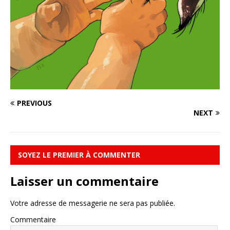
PREVIOUS
NEXT
SOYEZ LE PREMIER À COMMENTER
Laisser un commentaire
Votre adresse de messagerie ne sera pas publiée.
Commentaire