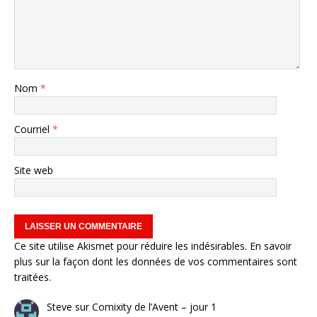
Nom
*
Courriel
*
Site web
Ce site utilise Akismet pour réduire les indésirables.
En savoir
plus sur la façon dont les données de vos commentaires sont
traitées
.
Steve
sur
Comixity de l’Avent – jour 1