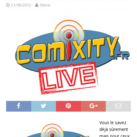
21/06/2012
Steve
Vous le savez
déjà sûrement
mais pour ceux