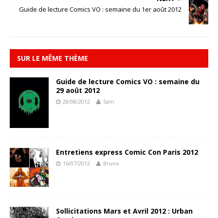
Guide de lecture Comics VO : semaine du 1er août 2012
SUR LE MÊME THÈME
Guide de lecture Comics VO : semaine du
29 août 2012
28/08/2012
Sam
Entretiens express Comic Con Paris 2012
16/07/2012
Bruno
Sollicitations Mars et Avril 2012 : Urban