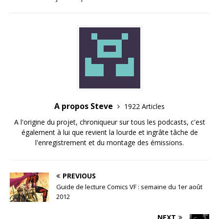
A propos Steve
1922 Articles
A l'origine du projet, chroniqueur sur tous les podcasts, c'est
également à lui que revient la lourde et ingrâte tâche de
l'enregistrement et du montage des émissions.
PREVIOUS
Guide de lecture Comics VF : semaine du 1er août
2012
NEXT