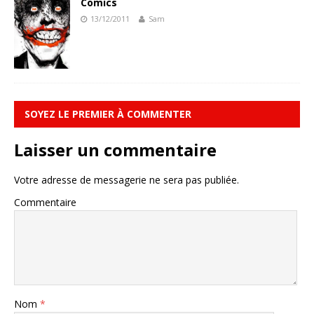
Comics
13/12/2011
Sam
SOYEZ LE PREMIER À COMMENTER
Laisser un commentaire
Votre adresse de messagerie ne sera pas publiée.
Commentaire
Nom
*