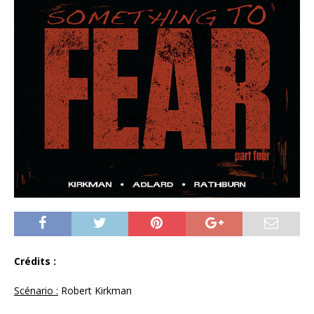
Crédits :
Scénario :
Robert Kirkman