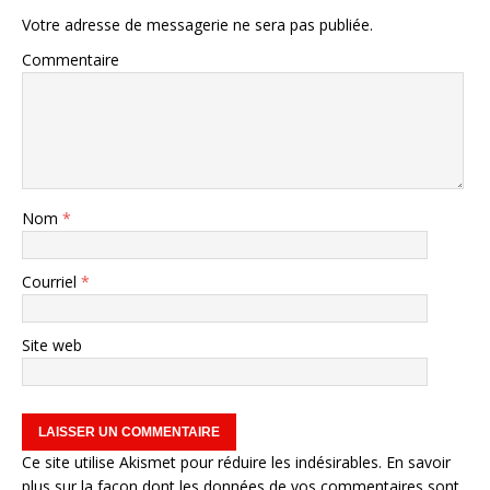
Votre adresse de messagerie ne sera pas publiée.
Commentaire
Nom
*
Courriel
*
Site web
Ce site utilise Akismet pour réduire les indésirables.
En savoir
plus sur la façon dont les données de vos commentaires sont