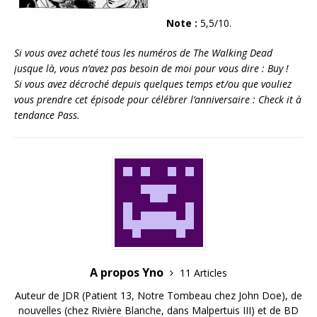
Note :
5,5/10.
Si vous avez acheté tous les numéros de The Walking Dead
jusque là, vous n’avez pas besoin de moi pour vous dire : Buy !
Si vous avez décroché depuis quelques temps et/ou que vouliez
vous prendre cet épisode pour célébrer l’anniversaire : Check it à
tendance Pass.
A propos Yno
11 Articles
Auteur de JDR (Patient 13, Notre Tombeau chez John Doe), de
nouvelles (chez Rivière Blanche, dans Malpertuis III) et de BD