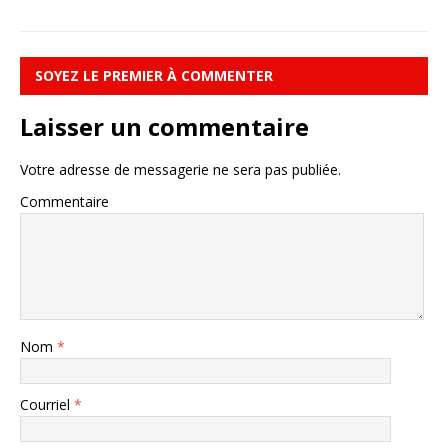
SOYEZ LE PREMIER À COMMENTER
Laisser un commentaire
Votre adresse de messagerie ne sera pas publiée.
Commentaire
Nom
*
Courriel
*