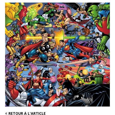
RETOUR À L'ARTICLE