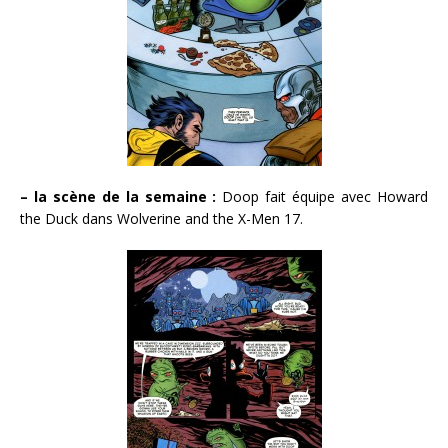
– la scène de la semaine :
Doop fait équipe avec Howard
the Duck dans Wolverine and the X-Men 17.