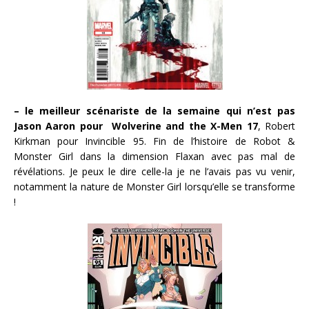
– le meilleur scénariste de la semaine qui n’est pas
Jason Aaron pour Wolverine and the X-Men 17
, Robert
Kirkman pour Invincible 95. Fin de l’histoire de Robot &
Monster Girl dans la dimension Flaxan avec pas mal de
révélations. Je peux le dire celle-la je ne l’avais pas vu venir,
notamment la nature de Monster Girl lorsqu’elle se transforme
!