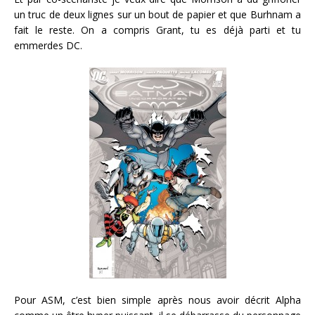
un truc de deux lignes sur un bout de papier et que Burhnam a
fait le reste. On a compris Grant, tu es déjà parti et tu
emmerdes DC.
Pour ASM, c’est bien simple après nous avoir décrit Alpha