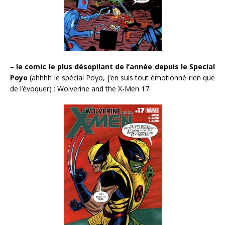
– le comic le plus désopilant de l’année depuis le Special
Poyo
(ahhhh le spécial Poyo, j’en suis tout émotionné rien que
de l’évoquer) : Wolverine and the X-Men 17