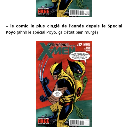
– le comic le plus cinglé de l’année depuis le Special
Poyo
(ahhh le spécial Poyo, ça c’était bien murgé)