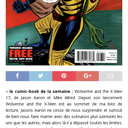
– le comic-book de la semaine :
Wolverine and the X-Men
17, de Jason Aaron et Mike Allred. Depuis son lancement
Wolverine and the X-Men est au sommet de ma liste de
lecture. Jasons Aaron ne cesse de nous surprendre et surtout
de bien nous faire marrer avec des scénarios plus azimutés les
uns que les autres, mais alors là il a dépassé toutes les limites.