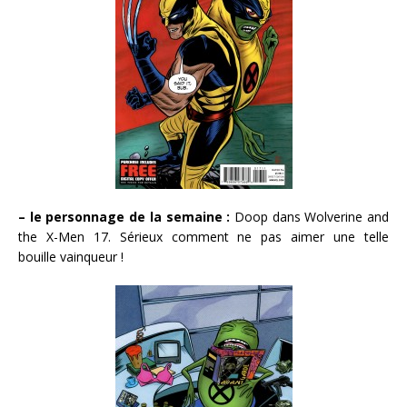
– le personnage de la semaine :
Doop dans Wolverine and
the X-Men 17. Sérieux comment ne pas aimer une telle
bouille vainqueur !