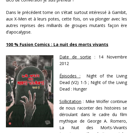
Dans le précédent tome on s’était surtout intéressé à Gambit,
aux X-Men et à leurs potes, cette fois, on va plonger avec les
autres reprises des milliards de groupes mutants façon ère
d’apocalypse.
100 % Fusion Comics : La nuit des morts vivants
Date de sortie
: 14 Novembre
2012
Épisodes :
Night of the Living
Dead (V2) 1-5 ; Night of the Living
Dead : Hunger
Sollicitation
: Mike Wolfer continue
de nous raconter des histoires se
déroulant dans le cadre du film
mythique de George A. Romero,
La Nuit des Morts-Vivants