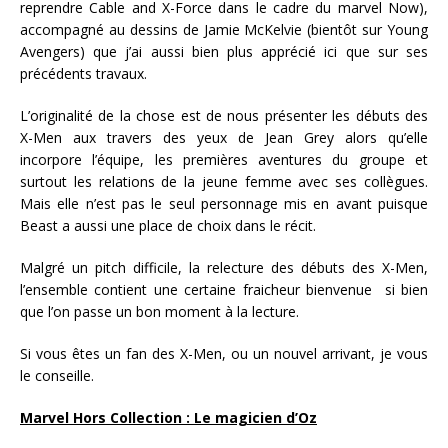
reprendre Cable and X-Force dans le cadre du marvel Now),
accompagné au dessins de Jamie McKelvie (bientôt sur Young
Avengers) que j’ai aussi bien plus apprécié ici que sur ses
précédents travaux.
L’originalité de la chose est de nous présenter les débuts des
X-Men aux travers des yeux de Jean Grey alors qu’elle
incorpore l’équipe, les premières aventures du groupe et
surtout les relations de la jeune femme avec ses collègues.
Mais elle n’est pas le seul personnage mis en avant puisque
Beast a aussi une place de choix dans le récit.
Malgré un pitch difficile, la relecture des débuts des X-Men,
l’ensemble contient une certaine fraicheur bienvenue si bien
que l’on passe un bon moment à la lecture.
Si vous êtes un fan des X-Men, ou un nouvel arrivant, je vous
le conseille.
Marvel Hors Collection : Le magicien d’Oz