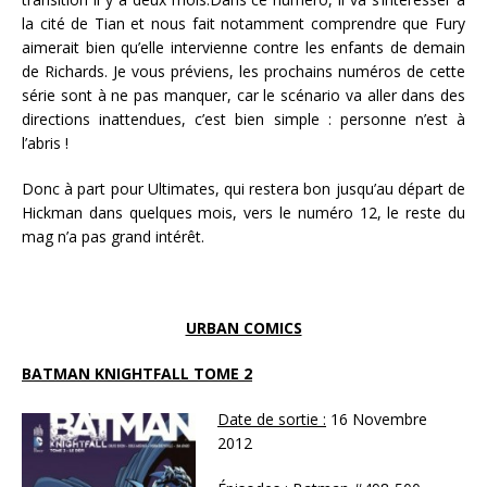
la cité de Tian et nous fait notamment comprendre que Fury
aimerait bien qu’elle intervienne contre les enfants de demain
de Richards. Je vous préviens, les prochains numéros de cette
série sont à ne pas manquer, car le scénario va aller dans des
directions inattendues, c’est bien simple : personne n’est à
l’abris !
Donc à part pour Ultimates, qui restera bon jusqu’au départ de
Hickman dans quelques mois, vers le numéro 12, le reste du
mag n’a pas grand intérêt.
URBAN COMICS
BATMAN KNIGHTFALL TOME 2
Date de sortie :
16 Novembre
2012