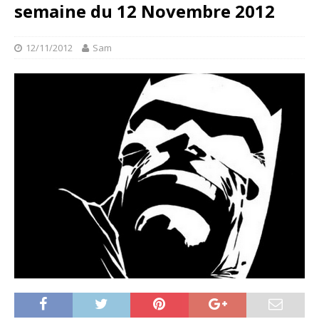
semaine du 12 Novembre 2012
12/11/2012
Sam