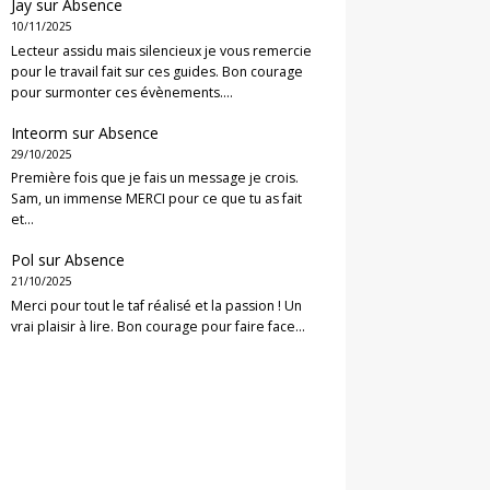
Jay
sur
Absence
10/11/2025
Lecteur assidu mais silencieux je vous remercie
pour le travail fait sur ces guides. Bon courage
pour surmonter ces évènements.…
Inteorm
sur
Absence
29/10/2025
Première fois que je fais un message je crois.
Sam, un immense MERCI pour ce que tu as fait
et…
Pol
sur
Absence
21/10/2025
Merci pour tout le taf réalisé et la passion ! Un
vrai plaisir à lire. Bon courage pour faire face…