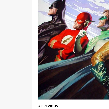
PREVIOUS