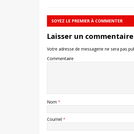
SOYEZ LE PREMIER À COMMENTER
Laisser un commentaire
Votre adresse de messagerie ne sera pas pub
Commentaire
Nom
*
Courriel
*