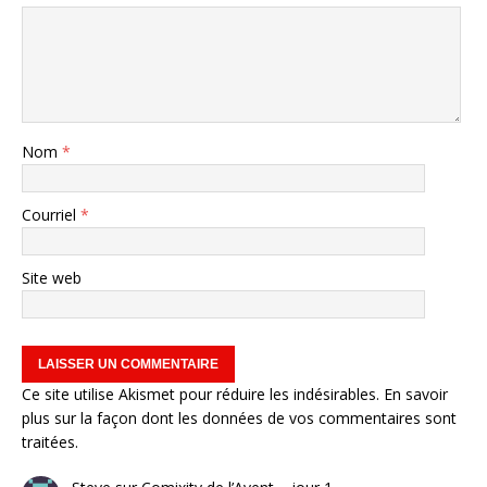
Nom
*
Courriel
*
Site web
Ce site utilise Akismet pour réduire les indésirables.
En savoir
plus sur la façon dont les données de vos commentaires sont
traitées
.