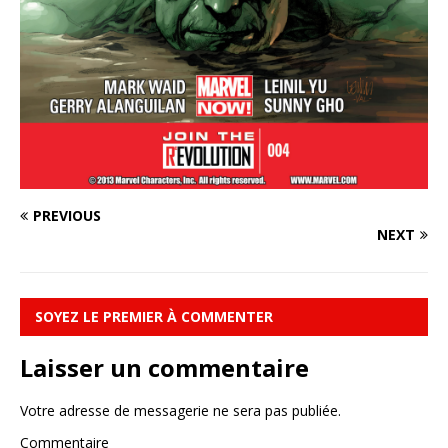
PREVIOUS
NEXT
SOYEZ LE PREMIER À COMMENTER
Laisser un commentaire
Votre adresse de messagerie ne sera pas publiée.
Commentaire