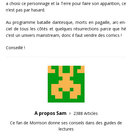
a choisi ce personnage et la Terre pour faire son apparition, ce
n’est pas par hasard.
Au programme bataille dantesque, morts en pagaille, arc-en-
ciel de tous les côtés et quelques résurrections parce que hé
c’est un univers mainstream, donc il faut vendre des comics !
Conseillé !
A propos Sam
2388 Articles
Ce fan de Morrison donne ses conseils dans des guides de
lectures