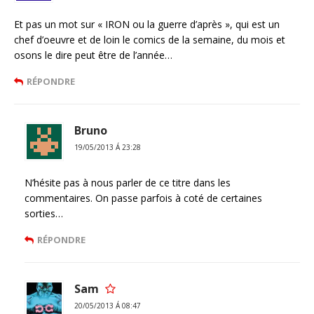
Et pas un mot sur « IRON ou la guerre d’après », qui est un
chef d’oeuvre et de loin le comics de la semaine, du mois et
osons le dire peut être de l’année…
RÉPONDRE
Bruno
19/05/2013 Á 23:28
N’hésite pas à nous parler de ce titre dans les
commentaires. On passe parfois à coté de certaines
sorties…
RÉPONDRE
Sam
20/05/2013 Á 08:47