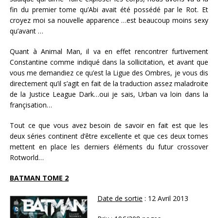
fin du premier tome qu’Abi avait été possédé par le Rot. Et
croyez moi sa nouvelle apparence …est beaucoup moins sexy
qu’avant …
Quant à Animal Man, il va en effet rencontrer furtivement
Constantine comme indiqué dans la sollicitation, et avant que
vous me demandiez ce qu’est la Ligue des Ombres, je vous dis
directement qu’il s’agit en fait de la traduction assez maladroite
de la Justice League Dark…oui je sais, Urban va loin dans la
françisation…
Tout ce que vous avez besoin de savoir en fait est que les
deux séries continent d’être excellente et que ces deux tomes
mettent en place les derniers éléments du futur crossover
Rotworld…
BATMAN TOME 2
Date de sortie
: 12 Avril 2013