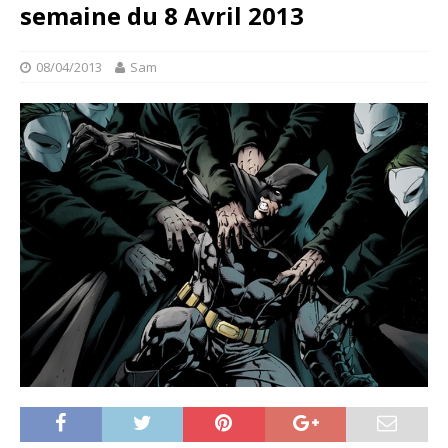
semaine du 8 Avril 2013
08/04/2013
Sam