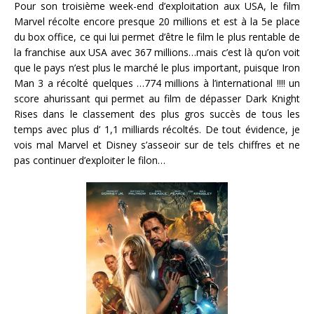
Pour son troisième week-end d’exploitation aux USA, le film
Marvel récolte encore presque 20 millions et est à la 5e place
du box office, ce qui lui permet d’être le film le plus rentable de
la franchise aux USA avec 367 millions…mais c’est là qu’on voit
que le pays n’est plus le marché le plus important, puisque Iron
Man 3 a récolté quelques …774 millions à l’international !!!! un
score ahurissant qui permet au film de dépasser Dark Knight
Rises dans le classement des plus gros succès de tous les
temps avec plus d’ 1,1 milliards récoltés. De tout évidence, je
vois mal Marvel et Disney s’asseoir sur de tels chiffres et ne
pas continuer d’exploiter le filon…