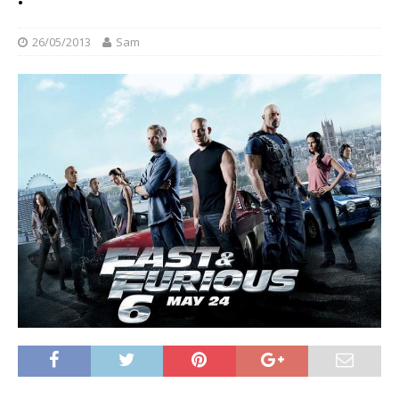
26/05/2013
Sam