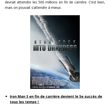
devrait atteindre les 500 millions en fin de carrière. C’est bien,
mais on pouvait s’attendre à mieux.
Iron Man 3 en fin de carrière devient le 5e succès de
tous les temps !