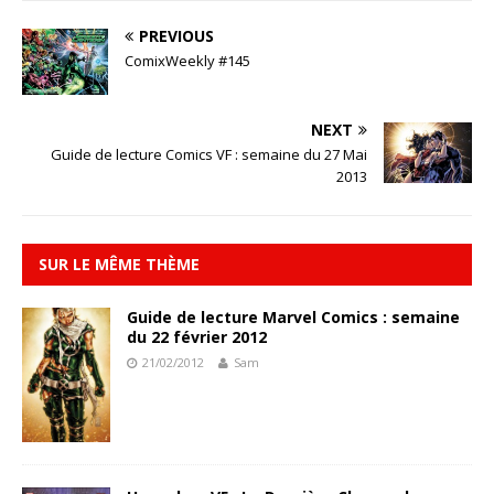
PREVIOUS
ComixWeekly #145
NEXT
Guide de lecture Comics VF : semaine du 27 Mai
2013
SUR LE MÊME THÈME
Guide de lecture Marvel Comics : semaine
du 22 février 2012
21/02/2012
Sam