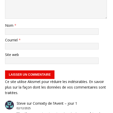
Nom
*
Courriel
*
Site web
Ce site utilise Akismet pour réduire les indésirables.
En savoir
plus sur la façon dont les données de vos commentaires sont
traitées
.
Steve
sur
Comixity de l’Avent – jour 1
02/12/2025