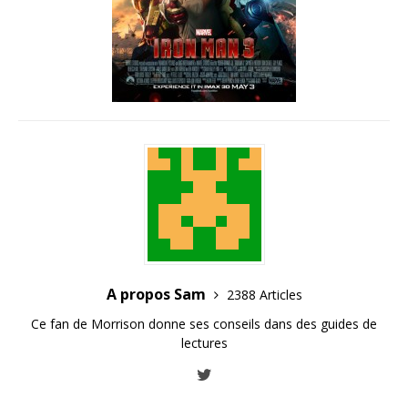
A propos Sam
2388 Articles
Ce fan de Morrison donne ses conseils dans des guides de
lectures