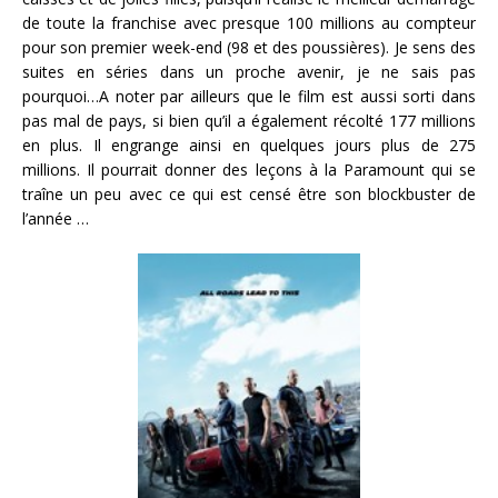
de toute la franchise avec presque 100 millions au compteur
pour son premier week-end (98 et des poussières). Je sens des
suites en séries dans un proche avenir, je ne sais pas
pourquoi…A noter par ailleurs que le film est aussi sorti dans
pas mal de pays, si bien qu’il a également récolté 177 millions
en plus. Il engrange ainsi en quelques jours plus de 275
millions. Il pourrait donner des leçons à la Paramount qui se
traîne un peu avec ce qui est censé être son blockbuster de
l’année …