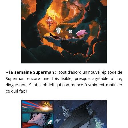
– la semaine Superman :
tout d’abord un nouvel épisode de
Superman encore une fois lisible, presque agréable à lire,
dingue non, Scott Lobdell qui commence à vraiment maîtriser
ce qu’il fait !