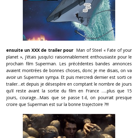
ensuite un XXX de trailer pour
Man of Steel « Fate of your
planet », j’étais jusqu’ici raisonnablement enthousiaste pour le
prochain film Superman. Les précédentes bandes annonces
avaient montrées de bonnes choses, donc je me disais, on va
avoir un Superman sympa. Et puis mercredi dernier est sorti ce
trailer…et depuis je désespère en comptant le nombre de jours
qu’il reste avant la sortie du film en France …..plus que 15
jours, courage…Mais que se passe t-il, on pourrait presque
croire que Superman est sur la bonne trajectoire ?!!!