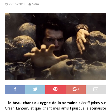
29/05/2013
Sam
– le beau chant du cygne de la semaine :
Geoff Johns sur
Green Lantern, et quel chant mes amis ! puisque le scénariste