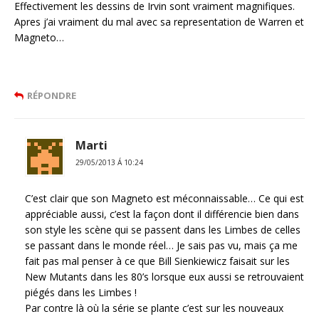
Effectivement les dessins de Irvin sont vraiment magnifiques.
Apres j’ai vraiment du mal avec sa representation de Warren et
Magneto…
RÉPONDRE
Marti
29/05/2013 Á 10:24
C’est clair que son Magneto est méconnaissable… Ce qui est
appréciable aussi, c’est la façon dont il différencie bien dans
son style les scène qui se passent dans les Limbes de celles
se passant dans le monde réel… Je sais pas vu, mais ça me
fait pas mal penser à ce que Bill Sienkiewicz faisait sur les
New Mutants dans les 80’s lorsque eux aussi se retrouvaient
piégés dans les Limbes !
Par contre là où la série se plante c’est sur les nouveaux