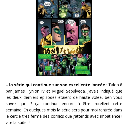
– la série qui continue sur son excellente lancée
: Talon 8
par James Tynion IV et Miguel Sepulveda. J’avais indiqué que
les deux derniers épisodes étaient de haute volée, ben vous
savez quoi ? ça continue encore à être excellent cette
semaine. En quelques mois la série sera pour moi rentrée dans
le cercle très fermé des comics que j’attends avec impatience !
vite la suite !!!