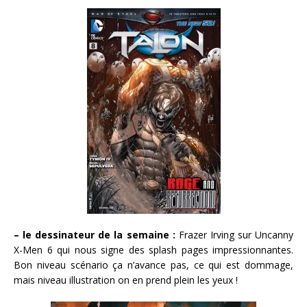
– le dessinateur de la semaine :
Frazer Irving sur Uncanny
X-Men 6 qui nous signe des splash pages impressionnantes.
Bon niveau scénario ça n’avance pas, ce qui est dommage,
mais niveau illustration on en prend plein les yeux !