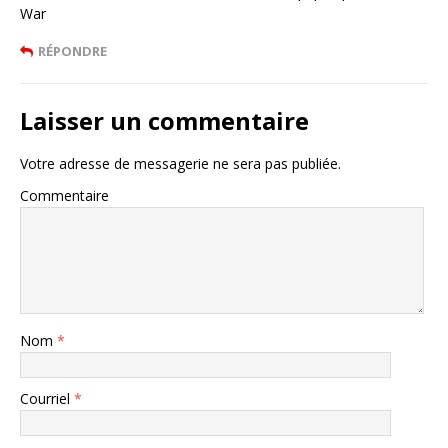
War
RÉPONDRE
Laisser un commentaire
Votre adresse de messagerie ne sera pas publiée.
Commentaire
Nom
*
Courriel
*