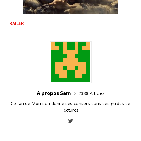
TRAILER
A propos Sam
2388 Articles
Ce fan de Morrison donne ses conseils dans des guides de
lectures