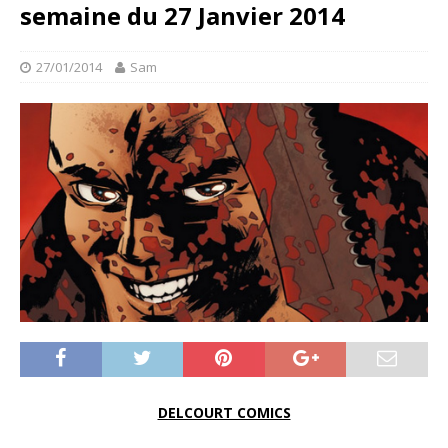
semaine du 27 Janvier 2014
27/01/2014
Sam
DELCOURT COMICS