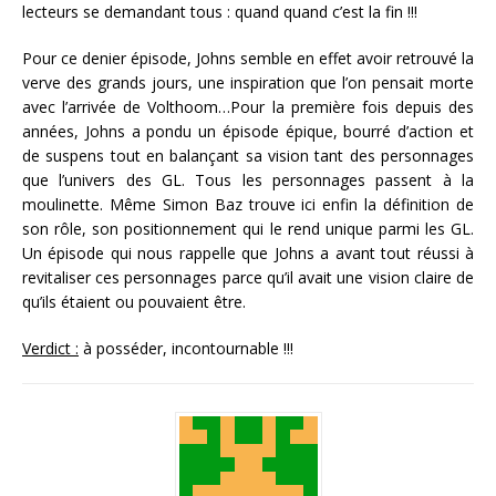
lecteurs se demandant tous : quand quand c’est la fin !!!
Pour ce denier épisode, Johns semble en effet avoir retrouvé la
verve des grands jours, une inspiration que l’on pensait morte
avec l’arrivée de Volthoom…Pour la première fois depuis des
années, Johns a pondu un épisode épique, bourré d’action et
de suspens tout en balançant sa vision tant des personnages
que l’univers des GL. Tous les personnages passent à la
moulinette. Même Simon Baz trouve ici enfin la définition de
son rôle, son positionnement qui le rend unique parmi les GL.
Un épisode qui nous rappelle que Johns a avant tout réussi à
revitaliser ces personnages parce qu’il avait une vision claire de
qu’ils étaient ou pouvaient être.
Verdict :
à posséder, incontournable !!!