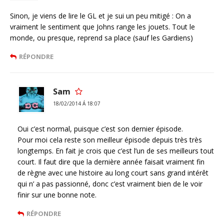
Sinon, je viens de lire le GL et je sui un peu mitigé : On a
vraiment le sentiment que Johns range les jouets. Tout le
monde, ou presque, reprend sa place (sauf les Gardiens)
RÉPONDRE
Sam
18/02/2014 Á 18:07
Oui c’est normal, puisque c’est son dernier épisode.
Pour moi cela reste son meilleur épisode depuis très très
longtemps. En fait je crois que c’est l’un de ses meilleurs tout
court. Il faut dire que la dernière année faisait vraiment fin
de règne avec une histoire au long court sans grand intérêt
qui n’ a pas passionné, donc c’est vraiment bien de le voir
finir sur une bonne note.
RÉPONDRE