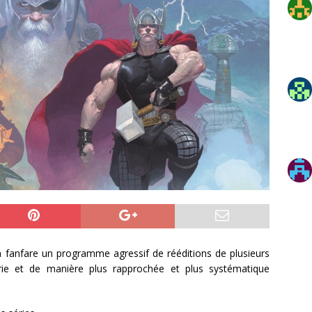
n fanfare un programme agressif de rééditions de plusieurs
rairie et de manière plus rapprochée et plus systématique