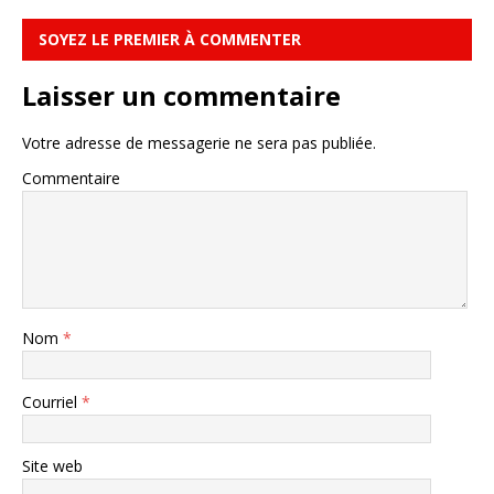
SOYEZ LE PREMIER À COMMENTER
Laisser un commentaire
Votre adresse de messagerie ne sera pas publiée.
Commentaire
Nom
*
Courriel
*
Site web