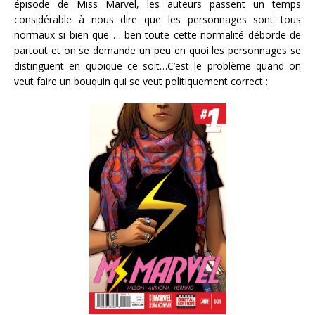
épisode de Miss Marvel, les auteurs passent un temps
considérable à nous dire que les personnages sont tous
normaux si bien que … ben toute cette normalité déborde de
partout et on se demande un peu en quoi les personnages se
distinguent en quoique ce soit…C’est le problème quand on
veut faire un bouquin qui se veut politiquement correct :