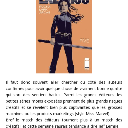
Il faut donc souvent aller chercher du côté des auteurs
confirmés pour avoir quelque chose de vraiment bonne qualité
qui sort des sentiers battus. Parmi les grands éditeurs, les
petites séries moins exposées prennent de plus grands risques
créatifs et se révèlent bien plus captivantes que les grosses
machines ou les produits marketings (style Miss Marvel).
Bref le match des éditeurs tournent plus à un match des
créatifs ! et cette semaine j’aurais tendance à dire Jeff Lemire.