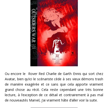
Ou encore le Rover
Red
Charlie de Garth Ennis qui sort chez
Avatar, bien qu’ici le scénariste cède à ses vieux démons trash
de manière exagérée et ce sans que cela apporte vraiment
grand chose au récit. Cela reste cependant une très bonne
lecture, à l’exception de ce détail et contrairement à pas mal
de nouveautés Marvel, j’ai vraiment hâte d’aller voir la suite.