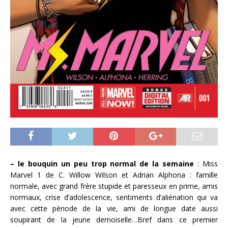
– le bouquin un peu trop normal de la semaine
: Miss
Marvel 1 de C. Willow Wilson et Adrian Alphona : famille
normale, avec grand frère stupide et paresseux en prime, amis
normaux, crise d’adolescence, sentiments d’aliénation qui va
avec cette période de la vie, ami de longue date aussi
soupirant de la jeune demoiselle…Bref dans ce premier