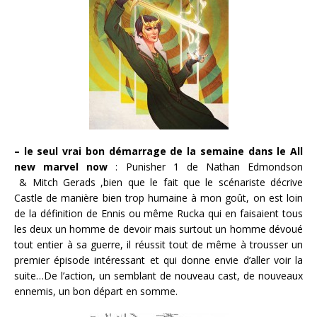
– le seul vrai bon démarrage de la semaine dans le All
new marvel now
: Punisher 1 de Nathan Edmondson
& Mitch Gerads ,bien que le fait que le scénariste décrive
Castle de manière bien trop humaine à mon goût, on est loin
de la définition de Ennis ou même Rucka qui en faisaient tous
les deux un homme de devoir mais surtout un homme dévoué
tout entier à sa guerre, il réussit tout de même à trousser un
premier épisode intéressant et qui donne envie d’aller voir la
suite…De l’action, un semblant de nouveau cast, de nouveaux
ennemis, un bon départ en somme.