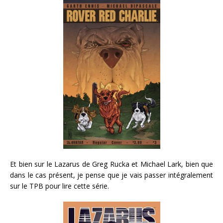
Et bien sur le Lazarus de Greg Rucka et Michael Lark, bien que
dans le cas présent, je pense que je vais passer intégralement
sur le TPB pour lire cette série.