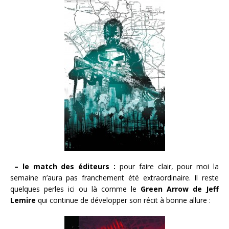
– le match des éditeurs :
pour faire clair, pour moi la
semaine n’aura pas franchement été extraordinaire. Il reste
quelques perles ici ou là comme le
Green Arrow de Jeff
Lemire
qui continue de développer son récit à bonne allure :