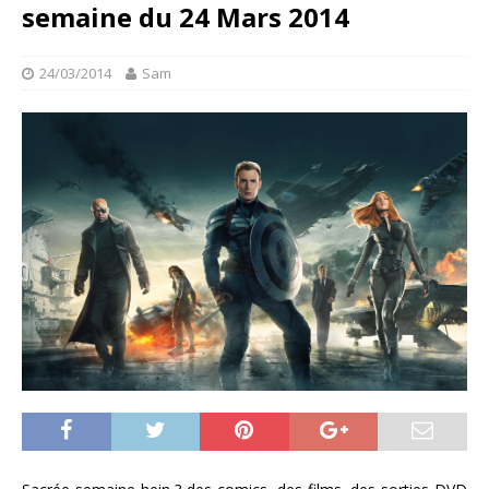
semaine du 24 Mars 2014
24/03/2014
Sam