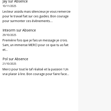
Jay
sur
Absence
10/11/2025
Lecteur assidu mais silencieux je vous remercie
pour le travail fait sur ces guides. Bon courage
pour surmonter ces évènements.…
Inteorm
sur
Absence
29/10/2025
Première fois que je fais un message je crois.
Sam, un immense MERCI pour ce que tu as fait
et…
Pol
sur
Absence
21/10/2025
Merci pour tout le taf réalisé et la passion ! Un
vrai plaisir à lire. Bon courage pour faire face…