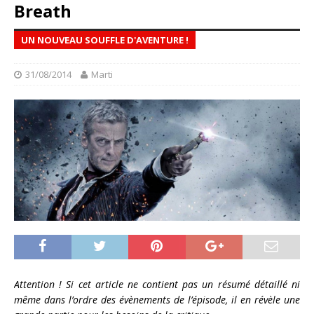
Breath
UN NOUVEAU SOUFFLE D'AVENTURE !
31/08/2014
Marti
Attention ! Si cet article ne contient pas un résumé détaillé ni
même dans l’ordre des évènements de l’épisode, il en révèle une