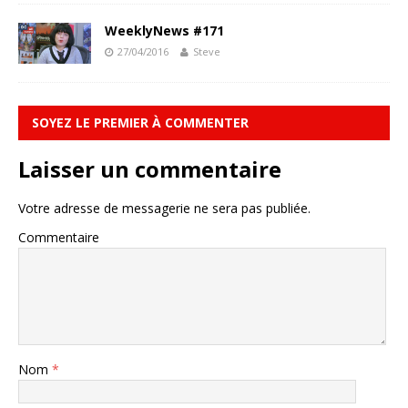
WeeklyNews #171
27/04/2016
Steve
SOYEZ LE PREMIER À COMMENTER
Laisser un commentaire
Votre adresse de messagerie ne sera pas publiée.
Commentaire
Nom
*