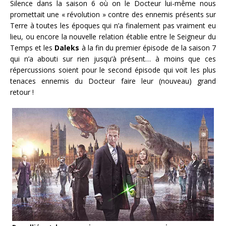
Silence dans la saison 6 où on le Docteur lui-même nous
promettait une « révolution » contre des ennemis présents sur
Terre à toutes les époques qui n’a finalement pas vraiment eu
lieu, ou encore la nouvelle relation établie entre le Seigneur du
Temps et les
Daleks
à la fin du premier épisode de la saison 7
qui n’a abouti sur rien jusqu’à présent… à moins que ces
répercussions soient pour le second épisode qui voit les plus
tenaces ennemis du Docteur faire leur (nouveau) grand
retour !