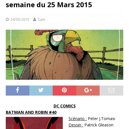
semaine du 25 Mars 2015
24/03/2015
Sam
DC COMICS
BATMAN AND ROBIN #40
Scénario :
Peter J.Tomasi
Dessin :
Patrick Gleason