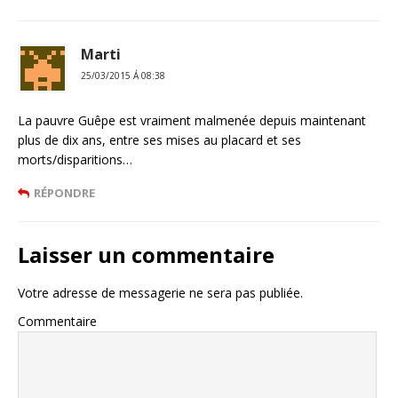
Marti
25/03/2015 Á 08:38
La pauvre Guêpe est vraiment malmenée depuis maintenant
plus de dix ans, entre ses mises au placard et ses
morts/disparitions…
RÉPONDRE
Laisser un commentaire
Votre adresse de messagerie ne sera pas publiée.
Commentaire