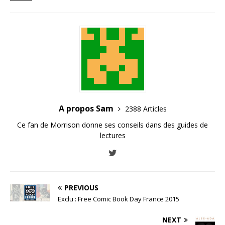
A propos Sam
2388 Articles
Ce fan de Morrison donne ses conseils dans des guides de
lectures
PREVIOUS
Exclu : Free Comic Book Day France 2015
NEXT