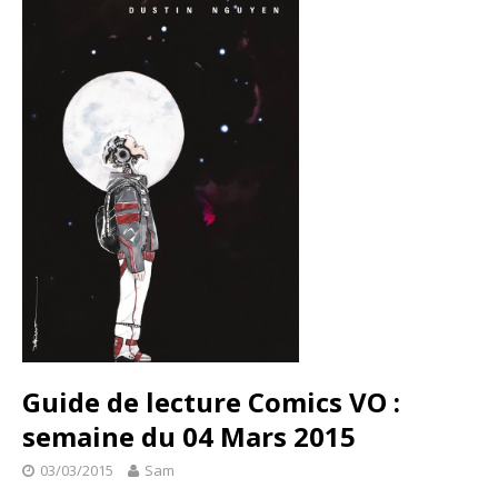
Guide de lecture Comics VO :
semaine du 04 Mars 2015
03/03/2015
Sam