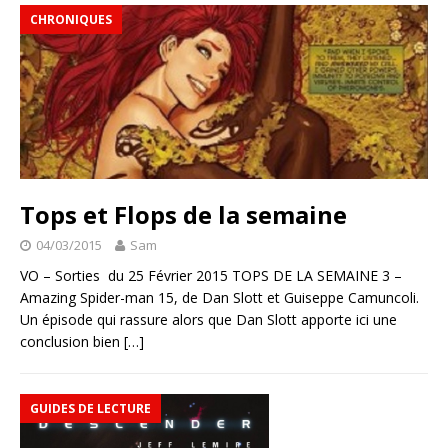
CHRONIQUES
Tops et Flops de la semaine
04/03/2015
Sam
VO – Sorties du 25 Février 2015 TOPS DE LA SEMAINE 3 –
Amazing Spider-man 15, de Dan Slott et Guiseppe Camuncoli.
Un épisode qui rassure alors que Dan Slott apporte ici une
conclusion bien
[…]
GUIDES DE LECTURE