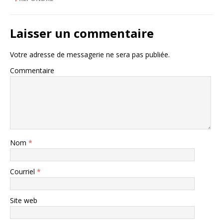
Laisser un commentaire
Votre adresse de messagerie ne sera pas publiée.
Commentaire
Nom
*
Courriel
*
Site web