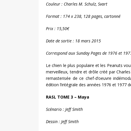
Couleur : Charles M. Schulz, Svart
Format : 174 x 238, 128 pages, cartonné
Prix : 15,50€
Date de sortie : 18 mars 2015
Correspond aux Sunday Pages de 1976 et 197
Le chien le plus populaire et les Peanuts vou
merveilleux, tendre et drôle créé par Charl
remasterisée de ce chef-d’oeuvre indémoda
édition l’intégrale des années 1976 et 1977 
RASL TOME 3 – Maya
Scénario : Jeff Smith
Dessin : Jeff Smith