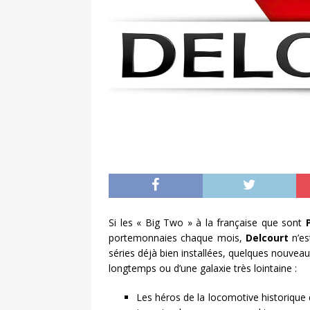
Si les « Big Two » à la française que sont
portemonnaies chaque mois,
Delcourt
n’es
séries déjà bien installées, quelques nouveaut
longtemps ou d’une galaxie très lointaine :
Les héros de la locomotive historique 