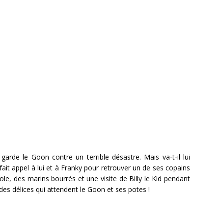
arde le Goon contre un terrible désastre. Mais va-t-il lui
 fait appel à lui et à Franky pour retrouver un de ses copains
ole, des marins bourrés et une visite de Billy le Kid pendant
des délices qui attendent le Goon et ses potes !