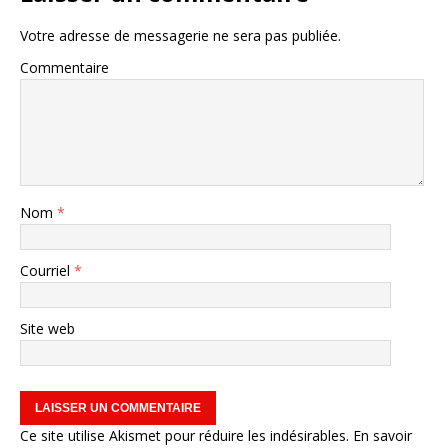
Votre adresse de messagerie ne sera pas publiée.
Commentaire
Nom
*
Courriel
*
Site web
Ce site utilise Akismet pour réduire les indésirables.
En savoir