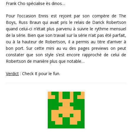
Frank Cho spécialise ès dinos…
Pour l’occasion Ennis est rejoint par son compère de The
Boys, Russ Braun qui avait pris le relais de Darick Robertson
quand celui-ci n’était plus parvenu à suivre le rythme mensuel
de la série. Bien que son travail sur la série n’ait pas été parfait,
ou à la hauteur de Robertson, il a permis au titre d’arriver à
bon port. Sur cette mini au vu des pages previews on peut
constater que son style s’est encore rapproché de celui de
Robertson de manière plus que notable…
Verdict
: Check It pour le fun.