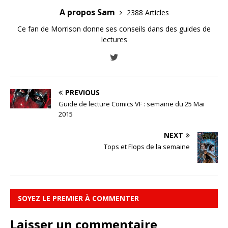
A propos Sam
2388 Articles
Ce fan de Morrison donne ses conseils dans des guides de
lectures
PREVIOUS
Guide de lecture Comics VF : semaine du 25 Mai
2015
NEXT
Tops et Flops de la semaine
SOYEZ LE PREMIER À COMMENTER
Laisser un commentaire