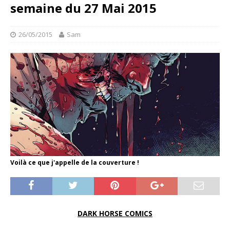
semaine du 27 Mai 2015
26/05/2015
Sam
Voilà ce que j'appelle de la couverture !
DARK HORSE COMICS