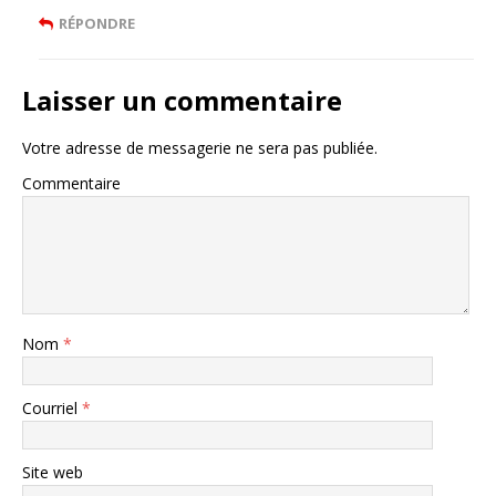
RÉPONDRE
Laisser un commentaire
Votre adresse de messagerie ne sera pas publiée.
Commentaire
Nom
*
Courriel
*
Site web