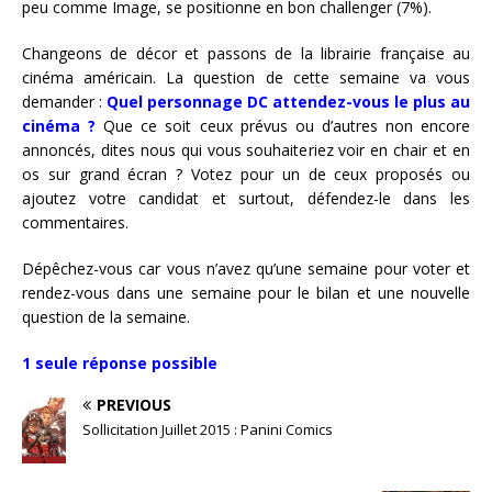
peu comme Image, se positionne en bon challenger (7%).
Changeons de décor et passons de la librairie française au
cinéma américain. La question de cette semaine va vous
demander :
Quel personnage DC attendez-vous le plus au
cinéma ?
Que ce soit ceux prévus ou d’autres non encore
annoncés, dites nous qui vous souhaiteriez voir en chair et en
os sur grand écran ? Votez pour un de ceux proposés ou
ajoutez votre candidat et surtout, défendez-le dans les
commentaires.
Dépêchez-vous car vous n’avez qu’une semaine pour voter et
rendez-vous dans une semaine pour le bilan et une nouvelle
question de la semaine.
1 seule réponse possible
PREVIOUS
Sollicitation Juillet 2015 : Panini Comics