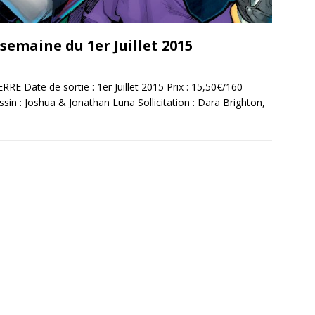
 semaine du 1er Juillet 2015
ate de sortie : 1er Juillet 2015 Prix : 15,50€/160
in : Joshua & Jonathan Luna Sollicitation : Dara Brighton,