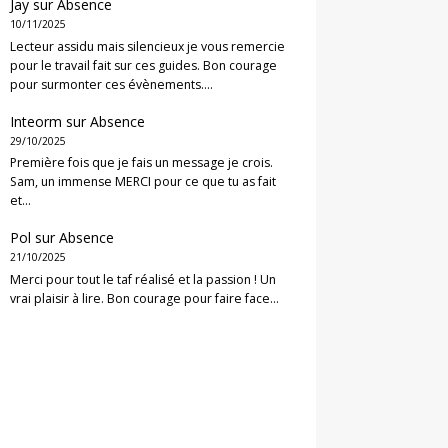
Jay
sur
Absence
10/11/2025
Lecteur assidu mais silencieux je vous remercie
pour le travail fait sur ces guides. Bon courage
pour surmonter ces évènements.…
Inteorm
sur
Absence
29/10/2025
Première fois que je fais un message je crois.
Sam, un immense MERCI pour ce que tu as fait
et…
Pol
sur
Absence
21/10/2025
Merci pour tout le taf réalisé et la passion ! Un
vrai plaisir à lire. Bon courage pour faire face…