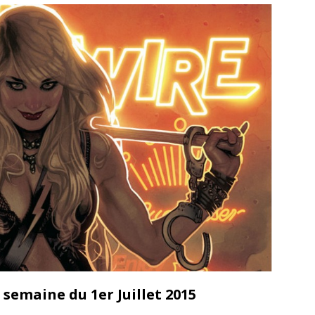
 semaine du 1er Juillet 2015