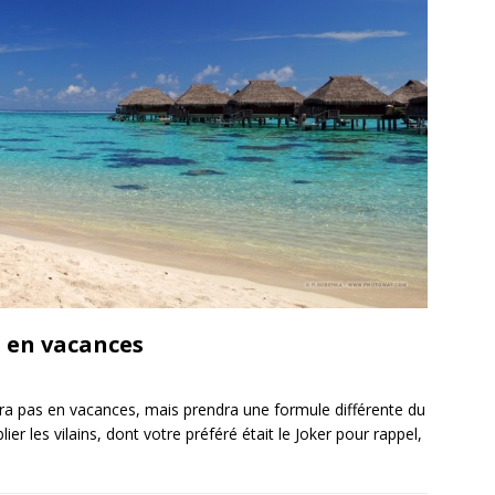
. en vacances
ira pas en vacances, mais prendra une formule différente du
er les vilains, dont votre préféré était le Joker pour rappel,