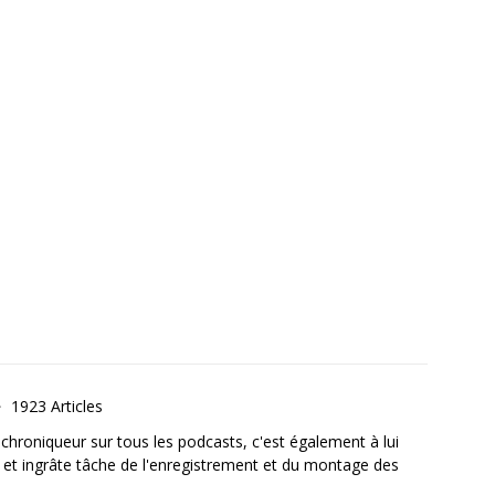
1923 Articles
, chroniqueur sur tous les podcasts, c'est également à lui
e et ingrâte tâche de l'enregistrement et du montage des