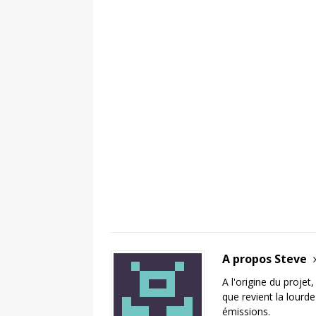
A propos Steve
A l'origine du projet
que revient la lourd
émissions.