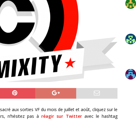
acré aux sorties VF du mois de juillet et août, cliquez sur le
urs, n’hésitez pas à
réagir sur Twitter
avec le hashtag