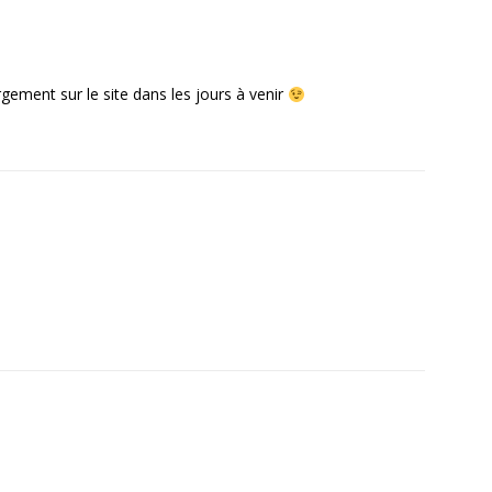
argement sur le site dans les jours à venir