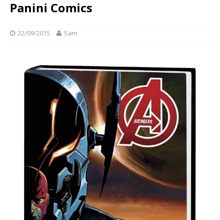
Panini Comics
22/09/2015
Sam