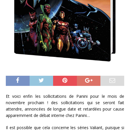
Et voici enfin les sollicitations de Panini pour le mois de
novembre prochain ! des sollicitations qui se seront fait
attendre, annoncées de longue date et retardées pour cause
apparemment de débat interne chez Panini…
Il est possible que cela concerne les séries Valiant, puisque si