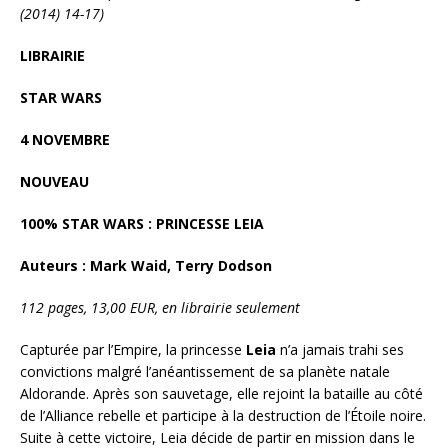
(2014) 14-17)
LIBRAIRIE
STAR WARS
4 NOVEMBRE
NOUVEAU
100% STAR WARS : PRINCESSE LEIA
Auteurs : Mark Waid, Terry Dodson
112 pages, 13,00 EUR, en librairie seulement
Capturée par l’Empire, la princesse
Leia
n’a jamais trahi ses
convictions malgré l’anéantissement de sa planète natale
Aldorande. Après son sauvetage, elle rejoint la bataille au côté
de l’Alliance rebelle et participe à la destruction de l’Étoile noire.
Suite à cette victoire, Leia décide de partir en mission dans le