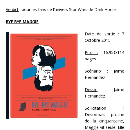
Verdict
: pour les fans de l’univers Star Wars de Dark Horse.
BYE BYE MAGGIE
Date de sortie :
7
Octobre 2015
Prix :
16.95€/114
pages
Scénario
: Jaime
Hernandez
Dessin
: Jaime
Hernandez
Sollicitation
:
Désormais proche
de la cinquantaine,
Maggie vit seule. Elle