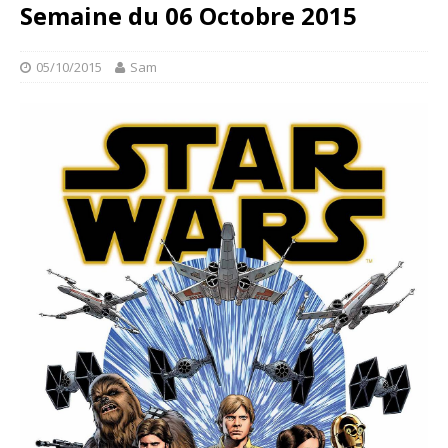
Semaine du 06 Octobre 2015
05/10/2015
Sam