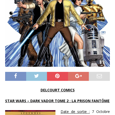
DELCOURT COMICS
STAR WARS – DARK VADOR TOME 2 : LA PRISON FANTÔME
Date de sortie :
7 Octobre