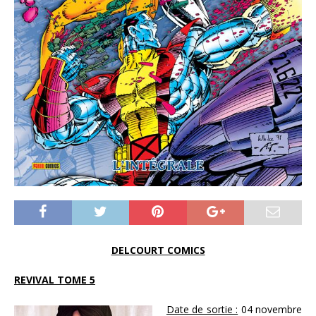
DELCOURT COMICS
REVIVAL TOME 5
Date de sortie :
04 novembre