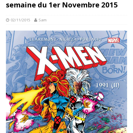
semaine du 1er Novembre 2015
02/11/2015
Sam