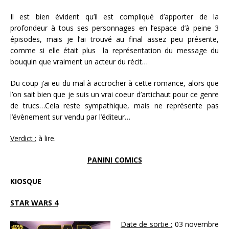
Il est bien évident qu’il est compliqué d’apporter de la
profondeur à tous ses personnages en l’espace d’à peine 3
épisodes, mais je l’ai trouvé au final assez peu présente,
comme si elle était plus la représentation du message du
bouquin que vraiment un acteur du récit…
Du coup j’ai eu du mal à accrocher à cette romance, alors que
l’on sait bien que je suis un vrai coeur d’artichaut pour ce genre
de trucs…Cela reste sympathique, mais ne représente pas
l’évènement sur vendu par l’éditeur…
Verdict :
à lire.
PANINI COMICS
KIOSQUE
STAR WARS 4
Date de sortie :
03 novembre