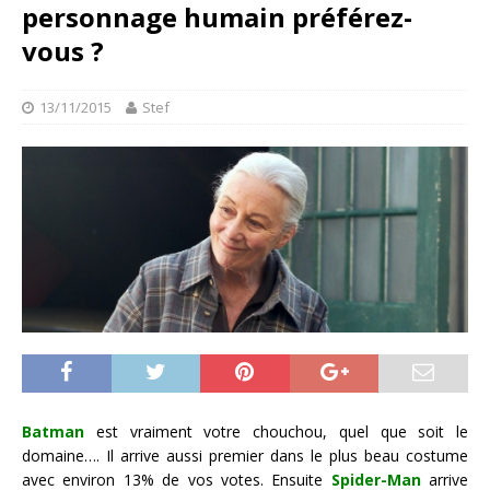
personnage humain préférez-
vous ?
13/11/2015
Stef
Batman
est vraiment votre chouchou, quel que soit le
domaine…. Il arrive aussi premier dans le plus beau costume
avec environ 13% de vos votes. Ensuite
Spider-Man
arrive