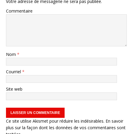
Votre adresse de messagerie ne sera pas publiée.
Commentaire
Nom
*
Courriel
*
Site web
Ce site utilise Akismet pour réduire les indésirables.
En savoir
plus sur la façon dont les données de vos commentaires sont