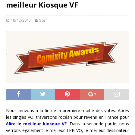
meilleur Kiosque VF
18/12/2015
Stef
Nous arrivons à la fin de la première moitié des votes. Après
les singles VO, traversons l’océan pour revenir en France pour
élire le meilleur kiosque VF
. Dans la seconde partie, nous
verrons également le meilleur TPB VO, le meilleur dessinateur