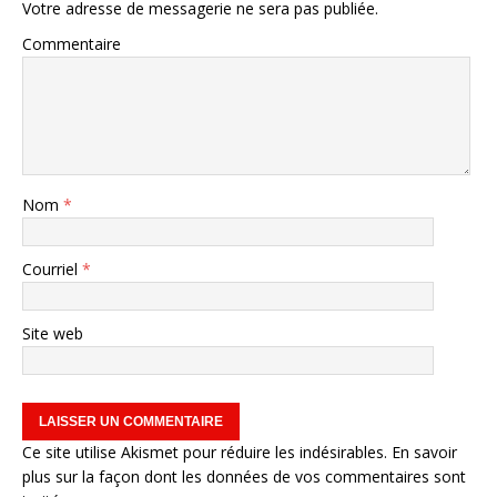
Votre adresse de messagerie ne sera pas publiée.
Commentaire
Nom
*
Courriel
*
Site web
Ce site utilise Akismet pour réduire les indésirables.
En savoir
plus sur la façon dont les données de vos commentaires sont