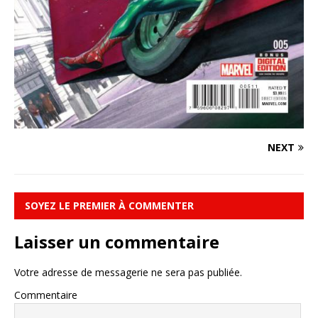
NEXT
SOYEZ LE PREMIER À COMMENTER
Laisser un commentaire
Votre adresse de messagerie ne sera pas publiée.
Commentaire