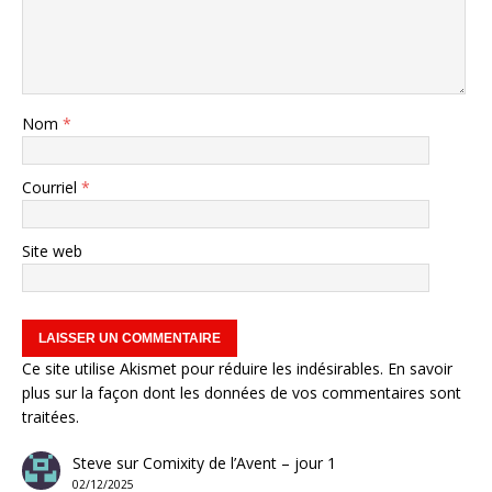
Nom
*
Courriel
*
Site web
Ce site utilise Akismet pour réduire les indésirables.
En savoir
plus sur la façon dont les données de vos commentaires sont
traitées
.
Steve
sur
Comixity de l’Avent – jour 1
02/12/2025